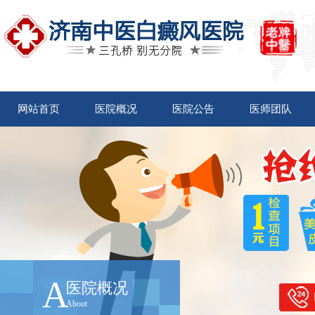
网站首页
医院概况
医院公告
医师团队
A
医院概况
About