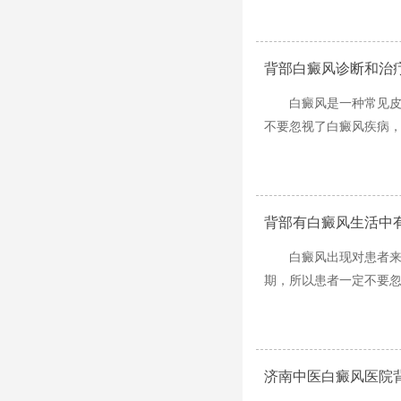
背部白癜风诊断和治
白癜风是一种常见
不要忽视了白癜风疾病，
背部有白癜风生活中
白癜风出现对患者
期，所以患者一定不要忽
济南中医白癜风医院