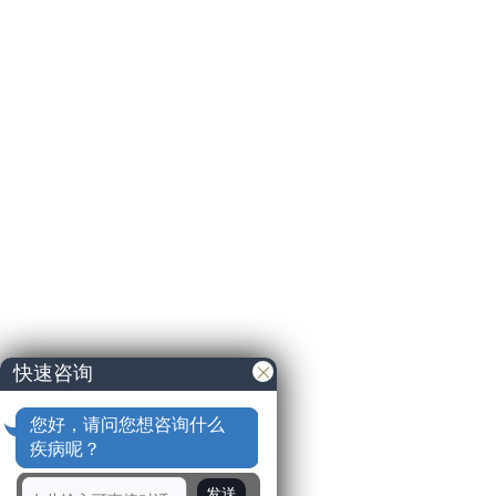
快速咨询
您好，请问您想咨询什么
疾病呢？
发送